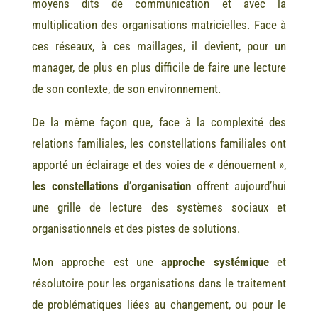
moyens dits de communication et avec la
multiplication des organisations matricielles. Face à
ces réseaux, à ces maillages, il devient, pour un
manager, de plus en plus difficile de faire une lecture
de son contexte, de son environnement.
De la même façon que, face à la complexité des
relations familiales, les constellations familiales ont
apporté un éclairage et des voies de « dénouement »,
les constellations d’organisation
offrent aujourd’hui
une grille de lecture des systèmes sociaux et
organisationnels et des pistes de solutions.
Mon approche est une
approche systémique
et
résolutoire pour les organisations dans le traitement
de problématiques liées au changement, ou pour le