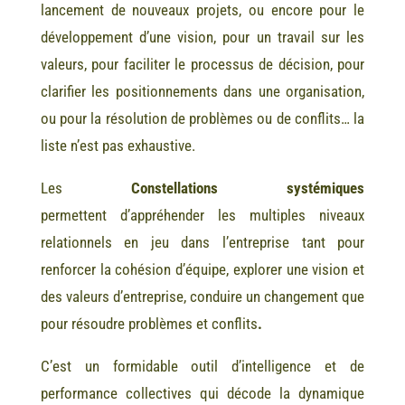
lancement de nouveaux projets, ou encore pour le
développement d’une vision, pour un travail sur les
valeurs, pour faciliter le processus de décision, pour
clarifier les positionnements dans une organisation,
ou pour la résolution de problèmes ou de conflits… la
liste n’est pas exhaustive.
Les
Constellations systémiques
permettent d’appréhender les multiples niveaux
relationnels en jeu dans l’entreprise tant pour
renforcer la cohésion d’équipe, explorer une vision et
des valeurs d’entreprise, conduire un changement que
pour résoudre problèmes et conflits
.
C’est un formidable outil d’intelligence et de
performance collectives qui décode la dynamique