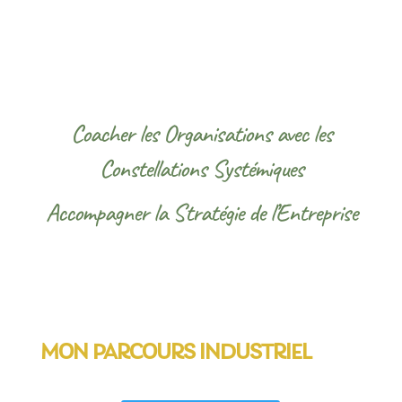
Coacher les Organisations avec les
Constellations Systémiques
Accompagner la Stratégie de l’Entreprise
MON PARCOURS INDUSTRIEL