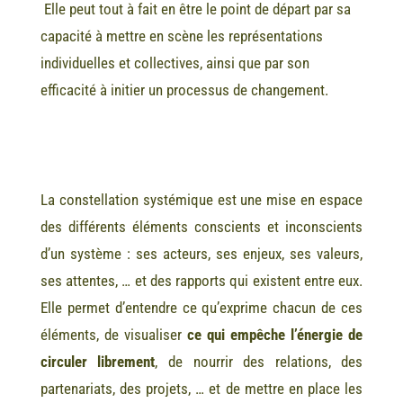
Elle peut tout à fait en être le point de départ par sa
capacité à mettre en scène les représentations
individuelles et collectives, ainsi que par son
efficacité à initier un processus de changement.
La constellation systémique est une mise en espace
des différents éléments conscients et inconscients
d’un système : ses acteurs, ses enjeux, ses valeurs,
ses attentes, … et des rapports qui existent entre eux.
Elle permet d’entendre ce qu’exprime chacun de ces
éléments, de visualiser
ce qui empêche l’énergie de
circuler librement
, de nourrir des relations, des
partenariats, des projets, … et de mettre en place les