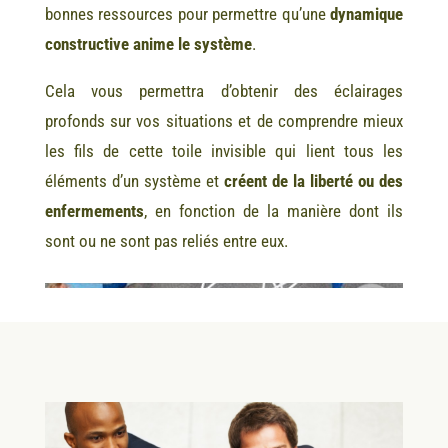
bonnes ressources pour permettre qu’une
dynamique
constructive anime le système
.
Cela vous permettra d’obtenir des éclairages
profonds sur vos situations et de comprendre mieux
les fils de cette toile invisible qui lient tous les
éléments d’un système et
créent de la liberté ou des
enfermements
, en fonction de la manière dont ils
sont ou ne sont pas reliés entre eux.