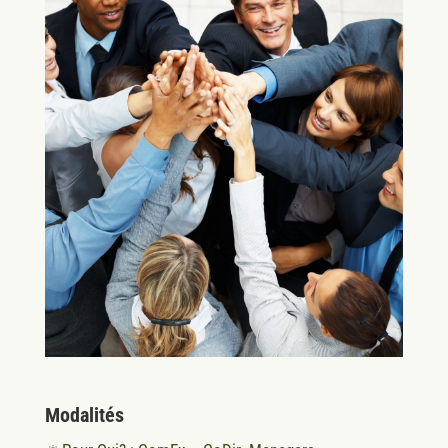
Modalités