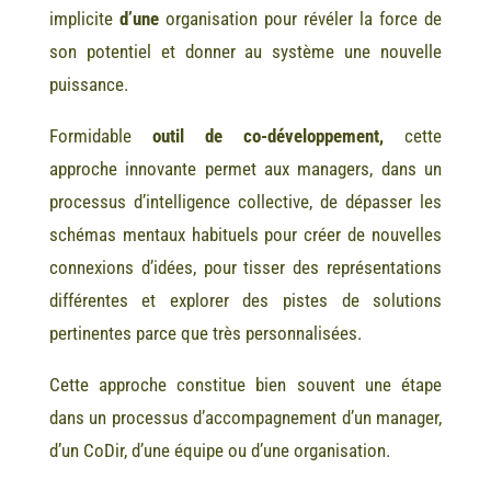
implicite
d’une
organisation pour révéler la force de
son potentiel et donner au système une nouvelle
puissance.
Formidable
outil de co-développement,
cette
approche innovante permet aux managers, dans un
processus d’intelligence collective, de dépasser les
schémas mentaux habituels pour créer de nouvelles
connexions d’idées, pour tisser des représentations
différentes et explorer des pistes de solutions
pertinentes parce que très personnalisées.
Cette approche constitue bien souvent une étape
dans un processus d’accompagnement d’un manager,
d’un CoDir, d’une équipe ou d’une organisation.