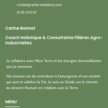
contact@carine-manaterra.com
07 85 14 97 87
Carine
Bonnet
Coach Holistique & Consultante Filières Agro-
Industrielles
Je collabore avec Mère Terre et les énergies bienveillantes
que je connecte.
Ma mission est de contribuer à l’émergence d’une société
qui sert et célèbre la Vie. Je suis un Guide sur le chemin
du devenir Humain en relation avec la Terre.
MENU