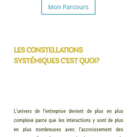
Mon Parcours
LES CONSTELLATIONS
SYSTÉMIQUES C’EST QUOI?
L’univers de l’entreprise devient de plus en plus
complexe parce que les interactions y sont de plus
en plus nombreuses avec l’accroissement des