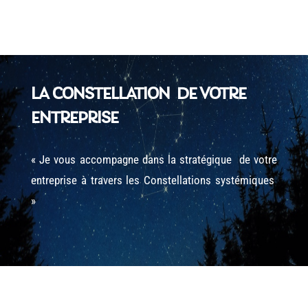
LA CONSTELLATION DE VOTRE
ENTREPRISE
« Je vous accompagne dans la stratégique de votre
entreprise à travers les Constellations systémiques
»