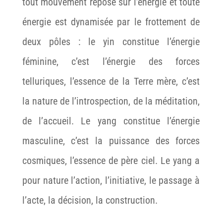
tout mouvement repose sur l’énergie et toute
énergie est dynamisée par le frottement de
deux pôles : le yin constitue l’énergie
féminine, c’est l’énergie des forces
telluriques, l’essence de la Terre mère, c’est
la nature de l’introspection, de la méditation,
de l’accueil. Le yang constitue l’énergie
masculine, c’est la puissance des forces
cosmiques, l’essence de père ciel. Le yang a
pour nature l’action, l’initiative, le passage à
l’acte, la décision, la construction.