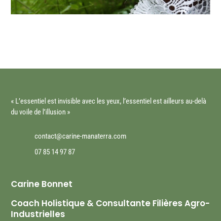
« L’essentiel est invisible avec les yeux, l’essentiel est ailleurs au-delà
du voile de l’illusion »
contact@carine-manaterra.com
07 85 14 97 87
Carine
Bonnet
Coach Holistique & Consultante Filières Agro-
Industrielles