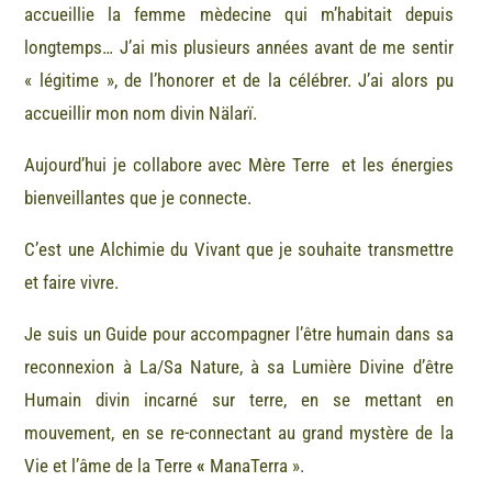
accueillie la femme mèdecine qui m’habitait depuis
longtemps… J’ai mis plusieurs années avant de me sentir
« légitime », de l’honorer et de la célébrer. J’ai alors pu
accueillir mon nom divin Nälarï.
Aujourd’hui je collabore avec Mère Terre et les énergies
bienveillantes que je connecte.
C’est une Alchimie du Vivant que je souhaite transmettre
et faire vivre.
Je suis un Guide pour accompagner l’être humain dans sa
reconnexion à La/Sa Nature, à sa Lumière Divine d’être
Humain divin incarné sur terre, en se mettant en
mouvement, en se re-connectant au grand mystère de la
Vie et l’âme de la Terre
«
ManaTerra ».