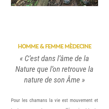
HOMME & FEMME MÈDECINE
« C’est dans l’âme de la
Nature que l’on retrouve la
nature de son Âme »
Pour les chamans la vie est mouvement et