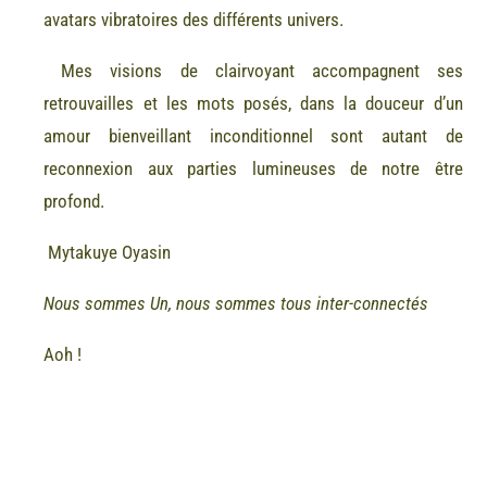
avatars vibratoires des différents univers.
Mes visions de clairvoyant accompagnent ses
retrouvailles et les mots posés, dans la douceur d’un
amour bienveillant inconditionnel sont autant de
reconnexion aux parties lumineuses de notre être
profond.
Mytakuye Oyasin
Nous sommes Un, nous sommes tous inter-connectés
Aoh !