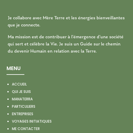
Je collabore avec Mère Terre et les énergies bienveillantes
que je connecte.
Ma mission est de contribuer à l’émergence d’une société
qui sert et célèbre la Vie. Je suis un Guide sur le chemin
du devenir Humain en relation avec la Terre.
MENU
ACCUEIL
QUI JE SUIS
MANATERRA
PARTICULIERS
ENTREPRISES
VOYAGES INITIATIQUES
ME CONTACTER