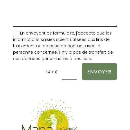
En envoyant ce formulaire, j'accepte que les
informations saisies soient utilisées aux fins de
traitement ou de prise de contact avec la
personne concernée. Il n’y a pas de transfert de
ces données personnelles à des tiers.
ENVOYER
=
14 + 8