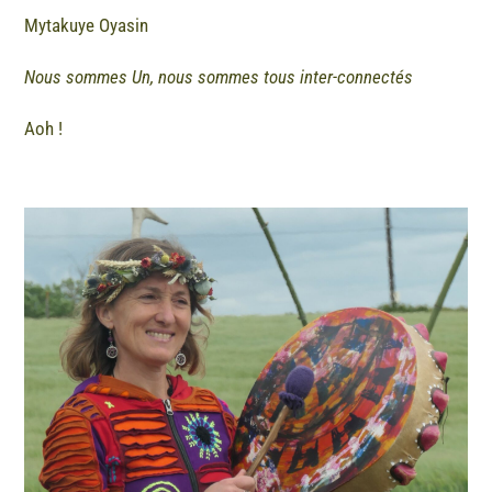
Mytakuye Oyasin
Nous sommes Un, nous sommes tous inter-connectés
Aoh !