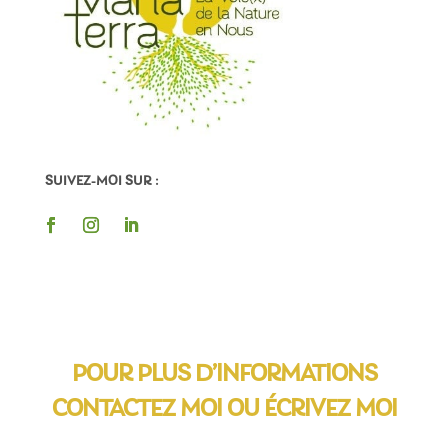
SUIVEZ-MOI SUR :
POUR PLUS D’INFORMATIONS
CONTACTEZ MOI OU ÉCRIVEZ MOI