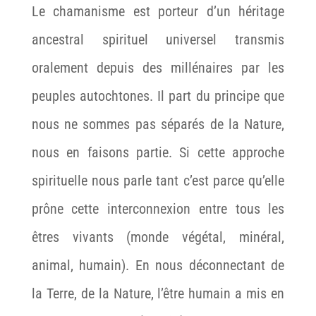
Le chamanisme est porteur d’un héritage
ancestral spirituel universel transmis
oralement depuis des millénaires par les
peuples autochtones. Il part du principe que
nous ne sommes pas séparés de la Nature,
nous en faisons partie. Si cette approche
spirituelle nous parle tant c’est parce qu’elle
prône cette interconnexion entre tous les
êtres vivants (monde végétal, minéral,
animal, humain). En nous déconnectant de
la Terre, de la Nature, l’être humain a mis en