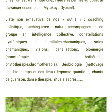
d’avancer ensembles : Mytakuye Oyasin!).
Liste non exhaustive de nos « outils » : coaching
holistique, coaching avec la nature, accompagnement de
groupe en intelligence collective, constellations
systémiques – familiales-chamaniques, soins
chamaniques, visions, canalisations, bioénergie
(sonothérapie, lithothérapie,
phytothérapie,chromothérapie), Géobiologie (nettoyage
des biochamps et des lieux), hypnose quantique, chants
de guérison, danse thérapie, rituels sacrés…….