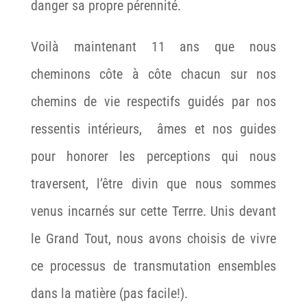
danger sa propre pérennité.
Voilà maintenant 11 ans que nous
cheminons côte à côte chacun sur nos
chemins de vie respectifs guidés par nos
ressentis intérieurs, âmes et nos guides
pour honorer les perceptions qui nous
traversent, l’être divin que nous sommes
venus incarnés sur cette Terrre. Unis devant
le Grand Tout, nous avons choisis de vivre
ce processus de transmutation ensembles
dans la matière (pas facile!).