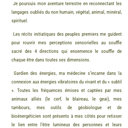
Je poursuis mon aventure terrestre en reconnectant les
langages oubliés du non humain, végétal, animal, minéral,
spirituel.
Les récits initiatiques des peuples premiers me guident
pour rouvrir mes perceptions sensorielles au souffle
sacré des 4 directions qui ensemence le souffle de
chaque être dans toutes ses dimensions.
Gardien des énergies, ma médecine s’incarne dans la
connexion aux énergies vibratoires du vivant et du « subtil
». Toutes les fréquences émises et captées par mes
animaux alliés (le cerf, le blaireau, le geai), mes
tambours, mes outils de géobiologue et de
bioénergéticien sont présents à mes côtés pour retisser
le lien entre l’être lumineux des personnes et leurs