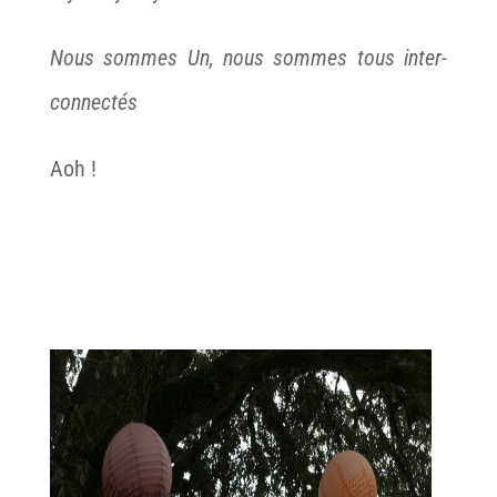
Nous sommes Un, nous sommes tous inter-
connectés
Aoh !