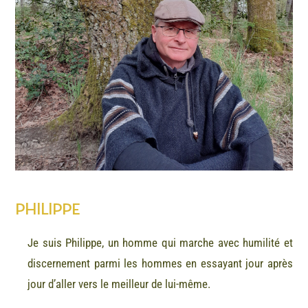
PHILIPPE
Je suis Philippe, un homme qui marche avec humilité et
discernement parmi les hommes en essayant jour après
jour d’aller vers le meilleur de lui-même.