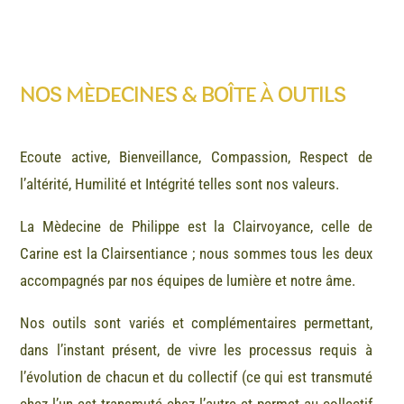
NOS MÈDECINES & BOÎTE À OUTILS
Ecoute active, Bienveillance, Compassion, Respect de
l’altérité, Humilité et Intégrité telles sont nos valeurs.
La Mèdecine de Philippe est la Clairvoyance, celle de
Carine est la Clairsentiance ; nous sommes tous les deux
accompagnés par nos équipes de lumière et notre âme.
Nos outils sont variés et complémentaires permettant,
dans l’instant présent, de vivre les processus requis à
l’évolution de chacun et du collectif (ce qui est transmuté
chez l’un est transmuté chez l’autre et permet au collectif