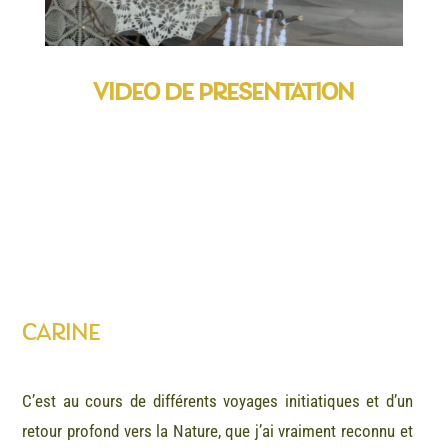
VIDEO DE PRESENTATION
CARINE
C’est au cours de différents voyages initiatiques et d’un
retour profond vers la Nature, que j’ai vraiment reconnu et