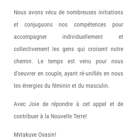
Nous avons vécu de nombreuses initiations
et conjuguons nos compétences pour
accompagner individuellement et
collectivement les gens qui croisent notre
chemin. Le temps est venu pour nous
d’oeuvrer en couple, ayant ré-unifiés en nous
les énergies du féminin et du masculin.
Avec Joie de répondre à cet appel et de
contribuer à la Nouvelle Terre!
Mytakuye Oyasin!