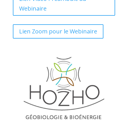
Webinaire
Lien Zoom pour le Webinaire