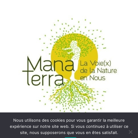
Nous utilisons des cookies pour vous garantir la meilleure
expérience sur notre site web. Si vous continuez à utiliser ce
site, nous supposerons que vous en êtes satisfait.